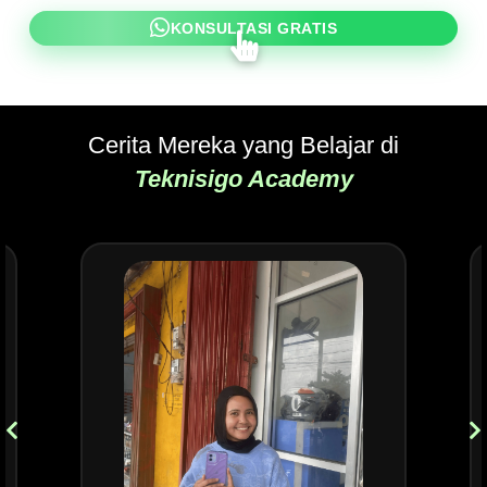
KONSULTASI GRATIS
Cerita Mereka yang Belajar di
Teknisigo Academy