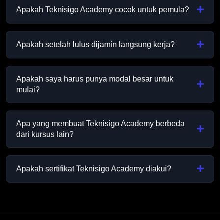
Apakah Teknisigo Academy cocok untuk pemula?
Apakah setelah lulus dijamin langsung kerja?
Apakah saya harus punya modal besar untuk
mulai?
Apa yang membuat Teknisigo Academy berbeda
dari kursus lain?
Apakah sertifikat Teknisigo Academy diakui?