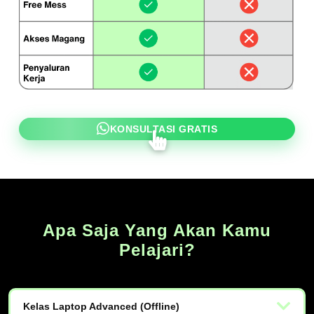
KONSULTASI GRATIS
Apa Saja Yang Akan Kamu
Pelajari?
Kelas Laptop Advanced (Offline)