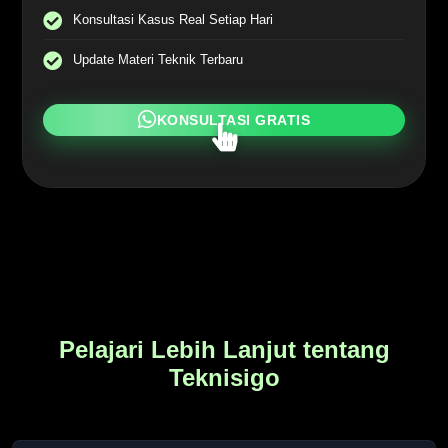
Konsultasi Kasus Real Setiap Hari
Update Materi Teknik Terbaru
KONSULTASI GRATIS
Pelajari Lebih Lanjut tentang
Teknisigo