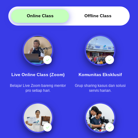
Online Class
Offline Class
Live Online Class (Zoom)
Komunitas Eksklusif
Belajar Live Zoom bareng mentor
Grup sharing kasus dan solusi
pro setiap hari.
servis harian.