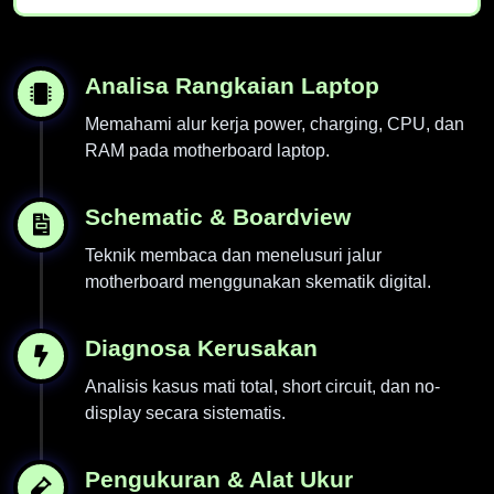
Analisa Rangkaian Laptop
Memahami alur kerja power, charging, CPU, dan
RAM pada motherboard laptop.
Schematic & Boardview
Teknik membaca dan menelusuri jalur
motherboard menggunakan skematik digital.
Diagnosa Kerusakan
Analisis kasus mati total, short circuit, dan no-
display secara sistematis.
Pengukuran & Alat Ukur