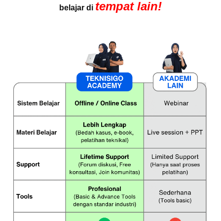
tempat lain!
belajar di