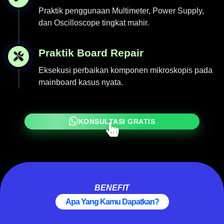
Praktik penggunaan Multimeter, Power Supply,
dan Oscilloscope tingkat mahir.
Praktik Board Repair
Eksekusi perbaikan komponen mikroskopis pada
mainboard kasus nyata.
KONSULTASI GRATIS
BENEFIT
Apa Yang Kamu Dapatkan?