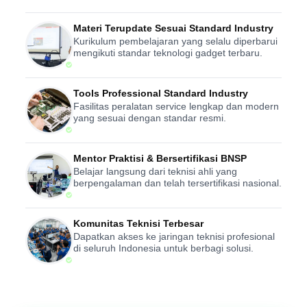
Materi Terupdate Sesuai Standard Industry
Kurikulum pembelajaran yang selalu diperbarui
mengikuti standar teknologi gadget terbaru.
Tools Professional Standard Industry
Fasilitas peralatan service lengkap dan modern
yang sesuai dengan standar resmi.
Mentor Praktisi & Bersertifikasi BNSP
Belajar langsung dari teknisi ahli yang
berpengalaman dan telah tersertifikasi nasional.
Komunitas Teknisi Terbesar
Dapatkan akses ke jaringan teknisi profesional
di seluruh Indonesia untuk berbagi solusi.