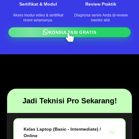
Sertifikat & Modul
Review Praktik
Akses modul video & sertifikat
Diagnosa servis Anda di-review
resmi selamanya.
mentor ahli.
KONSULTASI GRATIS
Jadi Teknisi Pro Sekarang!
Kelas Laptop (Basic - Intermediate) /
Online